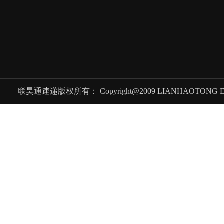
联昊通速递版权所有： Copyright@2009 LIANHAOTONG EXPRES