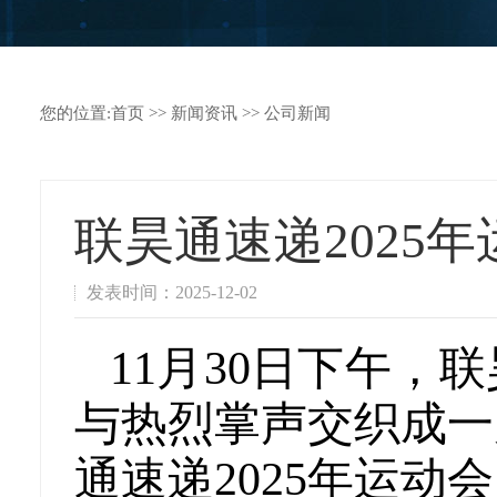
您的位置:
首页
>>
新闻资讯
>>
公司新闻
联昊通速递2025
发表时间：2025-12-02
11月30日下午
与热烈掌声交织成一
通速递2025年运