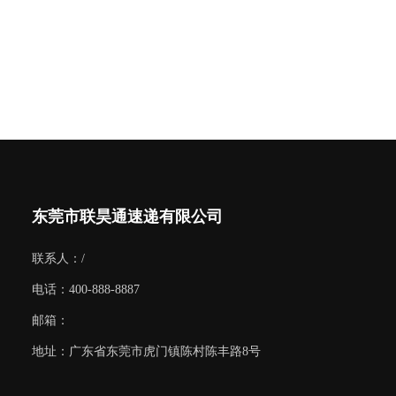
东莞市联昊通速递有限公司
联系人：/
电话：400-888-8887
邮箱：
地址：广东省东莞市虎门镇陈村陈丰路8号