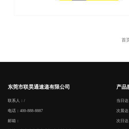
首
东莞市联昊通速递有限公司
产品
联系人：/
当日达
电话：400-888-8887
次晨达
邮箱：
次日达