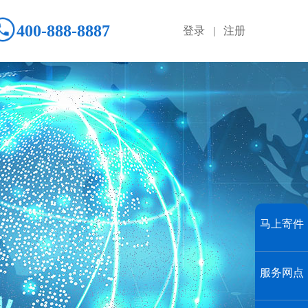
400-888-8887
登录 | 注册
马上寄件
服务网点