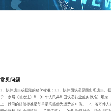
常见问题
1、快件遗失或损毁的赔付标准：1.1、快件因快递原因出现遗失、
价，参照《邮政法》和《中华人民共和国快递行业服务标准》规定，
上，我司的赔偿标准是每单最高赔偿为运费的10倍。1.2、若寄件
明价值和损失比例赔偿2、关于索赔2.1、签收后/已付款，货物损