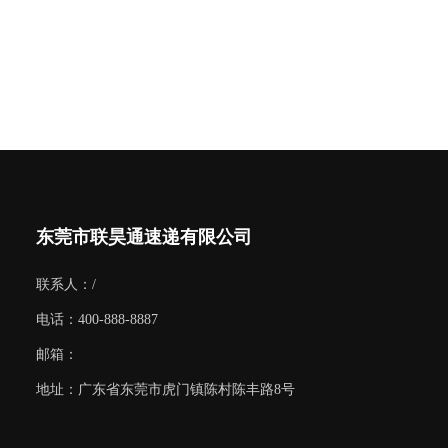
东莞市联昊通速递有限公司
联系人：/
电话：400-888-8887
邮箱：
地址：广东省东莞市虎门镇陈村陈丰路8号