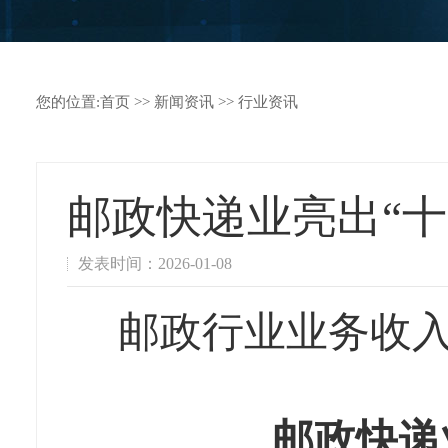
您的位置:
首页
>>
新闻资讯
>>
行业资讯
邮政快递业亮出“
发表时间：2026-01-08
邮政行业业务收入
邮政快递