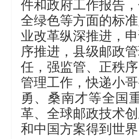
件和政府工作报告，
全绿色等方面的标准
业改革纵深推进，申
序推进，县级邮政管
任，强监管、正秩序
管理工作，快递小哥
勇、桑南才等全国
革、全球邮政技术创
和中国方案得到世界