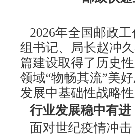
2026年全国邮政
组书记、局长赵冲久
篇建设取得了历史性
领域“物畅其流”美
发展中基础性战略性
行业发展稳中有进
面对世纪疫情冲击