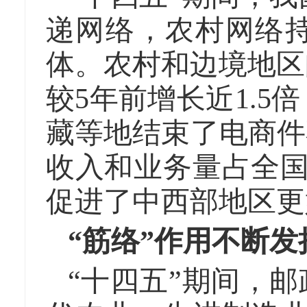
递网络，农村网络
体。农村和边境地区
较5年前增长近1.
藏等地结束了电商件
收入和业务量占全国的
促进了中西部地区更
“筋络”作用不断
“十四五”期间，