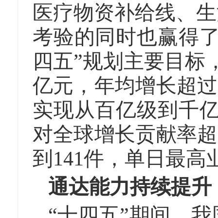
医疗物资补给线、生
考验的同时也赢得了
四五”规划主要目标，
亿元，年均增长超过
实现从百亿级到千亿级
对全球增长贡献率超
到141件，单日最高业
通达能力持续提升
“十四五”期间，