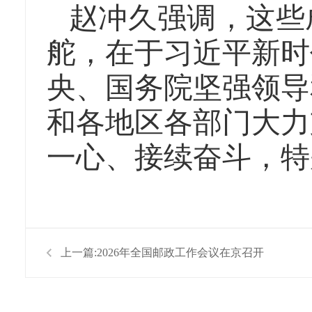
赵冲久强调，这些
舵，在于习近平新时
央、国务院坚强领导
和各地区各部门大力
一心、接续奋斗，特
上一篇:
2026年全国邮政工作会议在京召开