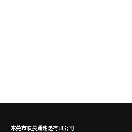
东莞市联昊通速递有限公司