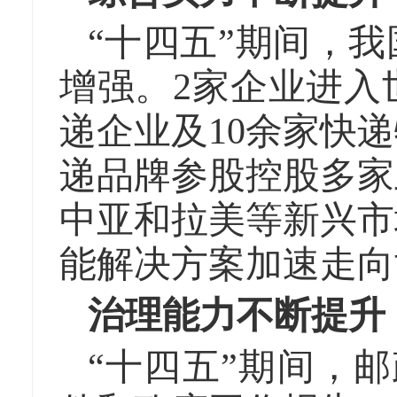
“十四五”期间，
增强。2家企业进入世
递企业及10余家快
递品牌参股控股多家
中亚和拉美等新兴市
能解决方案加速走向
治理能力不断提升
“十四五”期间，