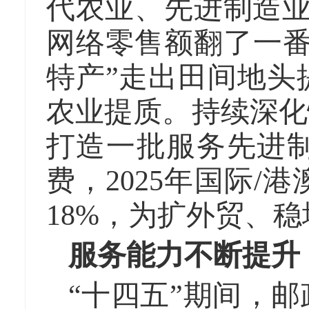
代农业、先进制造业
网络零售额翻了一番
特产”走出田间地头
农业提质。持续深化
打造一批服务先进
费，2025年国际/
18%，为扩外贸、
服务能力不断提升
“十四五”期间，