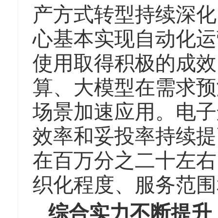
产方式转型持续深化
心基本实现自动化运
使用取得积极的成效
算、大模型在需求预
场景加速应用。电子
效率和妥投率持续提
在百万分之二十左右
织化程度、服务范围
综合实力不断提升