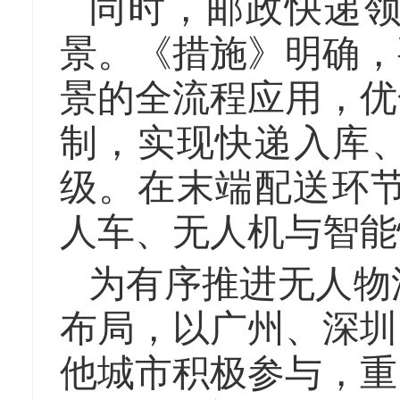
同时，邮政快递
景。《措施》明确，
景的全流程应用，优
制，实现快递入库
级。在末端配送环节
人车、无人机与智能
为有序推进无人物
布局，以广州、深圳
他城市积极参与，重