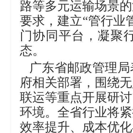
路等多元运输场景的
要求，建立“管行业
门协同平台，凝聚
态。
广东省邮政管理局
府相关部署，围绕无
联运等重点开展研讨
环境。全省行业将紧
效率提升、成本优化