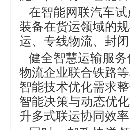
在智能网联汽车试
装备在货运领域的规
运、专线物流、封闭
健全智慧运输服务
物流企业联合铁路等
智能技术优化需求整
智能决策与动态优化
升多式联运协同效率