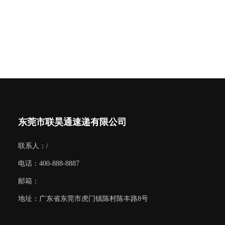
东莞市联昊通速递有限公司
联系人：/
电话：400-888-8887
邮箱：
地址：广东省东莞市虎门镇陈村陈丰路8号