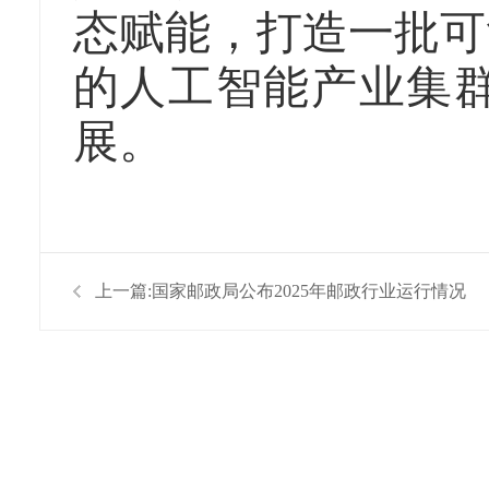
态赋能，打造一批可
的人工智能产业集
展。
上一篇:
国家邮政局公布2025年邮政行业运行情况