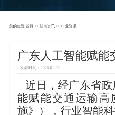
您的位置:
首页
>>
新闻资讯
>>
行业资讯
广东人工智能赋能
发表时间：2026-01-26
近日，经广东省政
能赋能交通运输高
施》），行业智能科