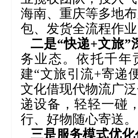
海南、重庆等多地布
包、发货全流程作业
二是“快递+文旅”
务业态。依托千年
建“文旅引流+寄递
文化借现代物流广泛
递设备，轻轻一碰
行、好物随心寄送。
三是服务模式优化