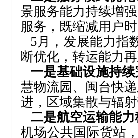
景服务能力持续增强
服务，既缩减用户时
5月，发展能力指数
断优化，转运能力再
一是基础设施持续
慧物流园、闽台快递
进，区域集散与辐射
二是航空运输能力
机场公共国际货站，