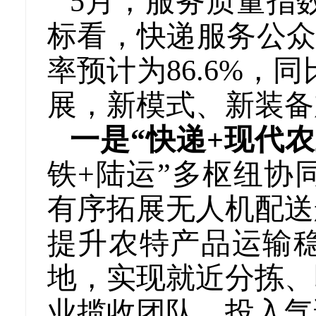
5月，服务质量指数
标看，快递服务公众满
率预计为86.6%，
展，新模式、新装备
一是“快递+现代
铁+陆运”多枢纽协
有序拓展无人机配送
提升农特产品运输
地，实现就近分拣、
业揽收团队，投入气