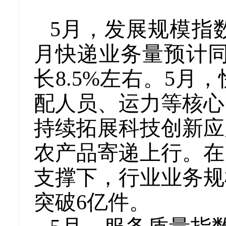
5月，发展规模指数
月快递业务量预计同
长8.5%左右。5
配人员、运力等核心
持续拓展科技创新应
农产品寄递上行。在
支撑下，行业业务规
突破6亿件。