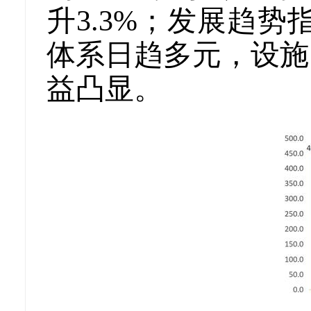
升3.3%；发展趋势
体系日趋多元，设施
益凸显。