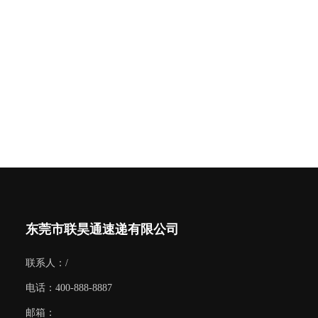
东莞市联昊通速递有限公司
联系人：/
电话：400-888-8887
邮箱：