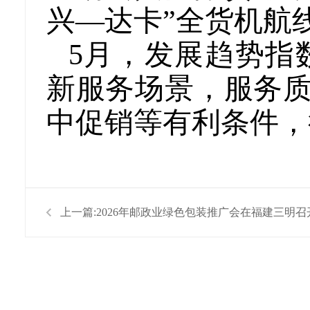
兴—达卡”全货机航
5月，发展趋势指
新服务场景，服务质
中促销等有利条件，
上一篇:
2026年邮政业绿色包装推广会在福建三明召