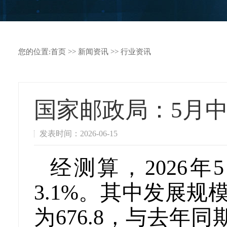
您的位置:
首页
>>
新闻资讯
>>
行业资讯
国家邮政局：5月中
发表时间：2026-06-15
经测算，2026年
3.1%。其中发展规
为676.8，与去年