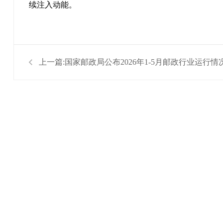
续注入动能。
上一篇:
国家邮政局公布2026年1-5月邮政行业运行情