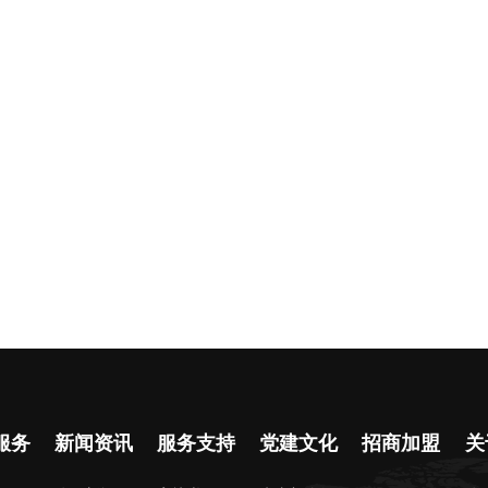
服务
新闻资讯
服务支持
党建文化
招商加盟
关