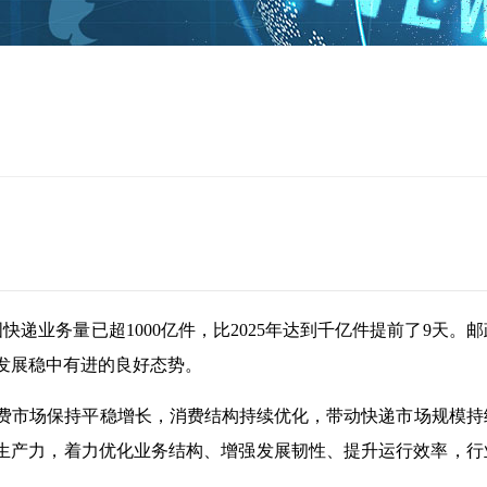
快递业务量已超1000亿件，比2025年达到千亿件提前了9天。
发展稳中有进的良好态势。
费市场保持平稳增长，消费结构持续优化，带动快递市场规模持
质生产力，着力优化业务结构、增强发展韧性、提升运行效率，行