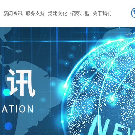
务
新闻资讯
服务支持
党建文化
招商加盟
关于我们