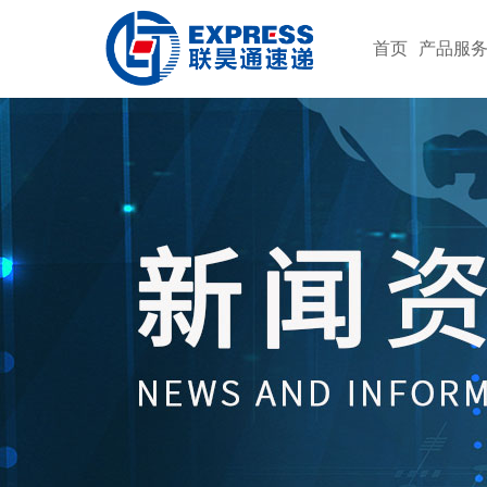
首页
产品服