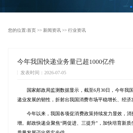
您的位置:
首页
>>
新闻资讯
>>
行业资讯
今年我国快递业务量已超1000亿件
发表时间：2026-07-05
国家邮政局监测数据显示，截至6月30日，今年我国
递业发展的韧性，折射出我国消费市场平稳增长、经济
今年以来，我国各项促消费政策持续发力显效，消
增。邮政快递业聚焦“两促进、三提升”，加快培育新
质量发展迈出坚实步伐。