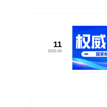
11
2025-09