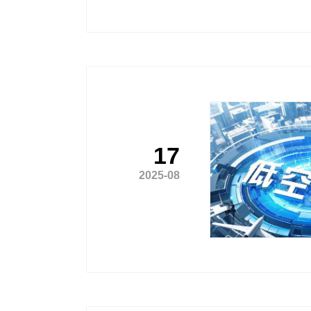
17
2025-08