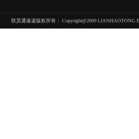
联昊通速递版权所有： Copyright@2009 LIANHAOTONG EXPRES